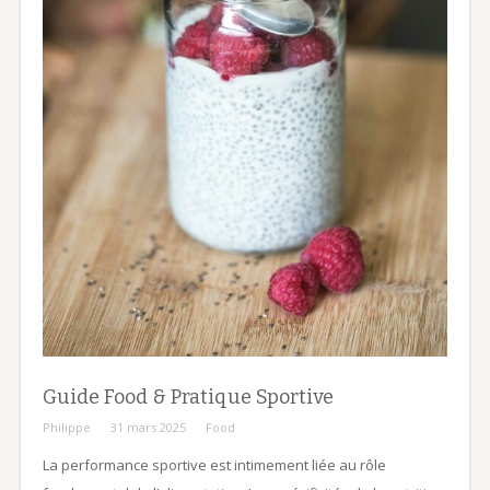
Guide Food & Pratique Sportive
Philippe
31 mars 2025
Food
La performance sportive est intimement liée au rôle