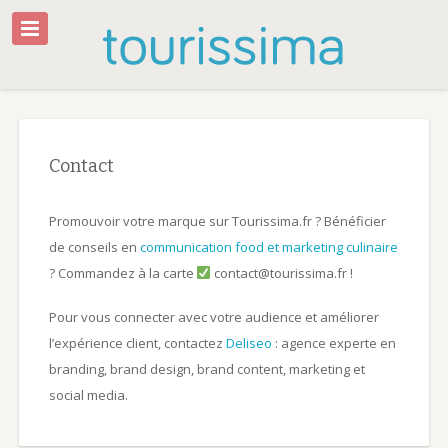
Contact
Promouvoir votre marque sur Tourissima.fr ? Bénéficier
de conseils en
communication food et marketing culinaire
? Commandez à la carte
contact@tourissima.fr !
Pour vous connecter avec votre audience et améliorer
l’expérience client, contactez
Deliseo
: agence experte en
branding, brand design, brand content, marketing et
social media.