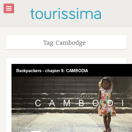
Tag: Cambodge