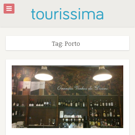
Tag: Porto