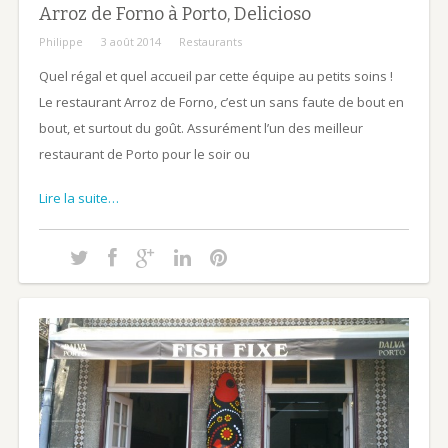
Arroz de Forno à Porto, Delicioso
Philippe
3 août 2014
Restaurants
Quel régal et quel accueil par cette équipe au petits soins !
Le restaurant Arroz de Forno, c’est un sans faute de bout en
bout, et surtout du goût. Assurément l’un des meilleur
restaurant de Porto pour le soir ou
Lire la suite…