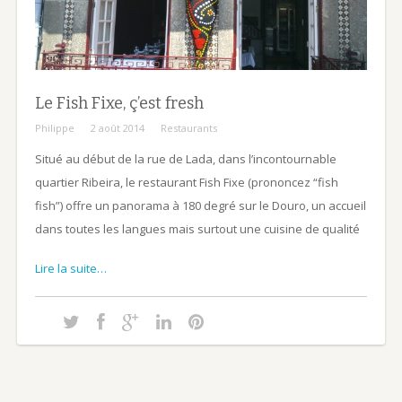
Le Fish Fixe, ç’est fresh
Philippe
2 août 2014
Restaurants
Situé au début de la rue de Lada, dans l’incontournable
quartier Ribeira, le restaurant Fish Fixe (prononcez “fish
fish”) offre un panorama à 180 degré sur le Douro, un accueil
dans toutes les langues mais surtout une cuisine de qualité
Lire la suite…