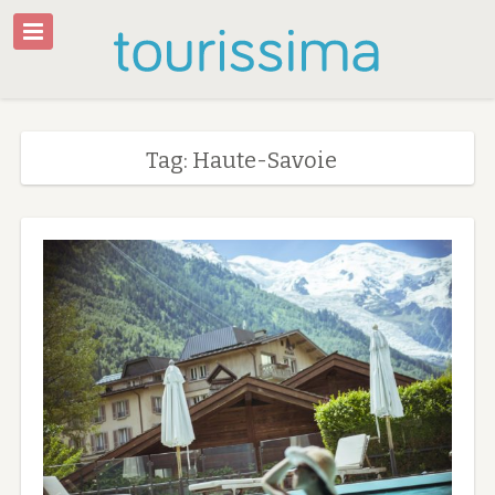
Tag: Haute-Savoie