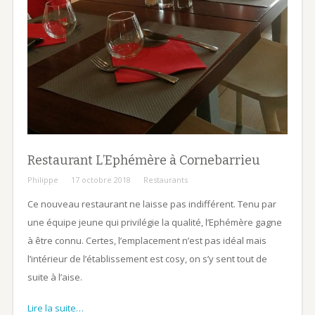
Restaurant L’Ephémère à Cornebarrieu
Philippe
17 octobre 2018
Restaurants
Ce nouveau restaurant ne laisse pas indifférent. Tenu par
une équipe jeune qui privilégie la qualité, l’Ephémère gagne
à être connu. Certes, l’emplacement n’est pas idéal mais
l’intérieur de l’établissement est cosy, on s’y sent tout de
suite à l’aise.
Lire la suite…