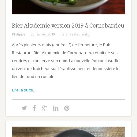
Bier Akademie version 2019 à Cornebarrieu
Philippe
28 février 2019
Bars
,
Restaurants
Après plusieurs mois (années ?) de fermeture, le Pub
Restaurant Bier Akademie de Cornebarrieu renait de ses
cendres et conserve son nom. La nouvelle équipe insuffle
un vent de fraicheur sur l’établissement et dépoussière le
lieu de fond en comble.
Lire la suite…