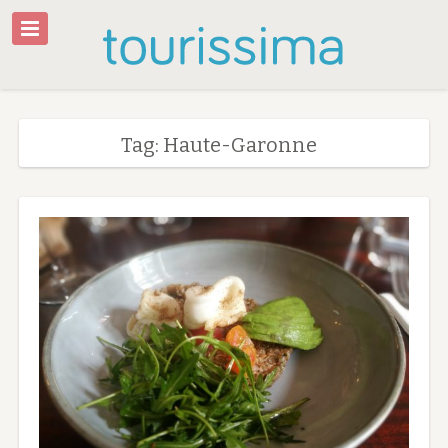
Tag: Haute-Garonne