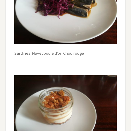
Sardines, Navet boule d’or, Chou rouge