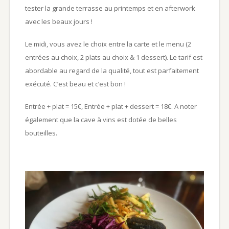
tester la grande terrasse au printemps et en afterwork
avec les beaux jours !
Le midi, vous avez le choix entre la carte et le menu (2
entrées au choix, 2 plats au choix & 1 dessert). Le tarif est
abordable au regard de la qualité, tout est parfaitement
exécuté. C’est beau et c’est bon !
Entrée + plat = 15€, Entrée + plat + dessert = 18€. A noter
également que la cave à vins est dotée de belles
bouteilles.