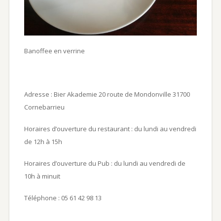
Banoffee en verrine
Adresse : Bier Akademie 20 route de Mondonville 31700
Cornebarrieu
Horaires d’ouverture du restaurant : du lundi au vendredi
de 12h à 15h
Horaires d’ouverture du Pub : du lundi au vendredi de
10h à minuit
Téléphone : 05 61 42 98 13