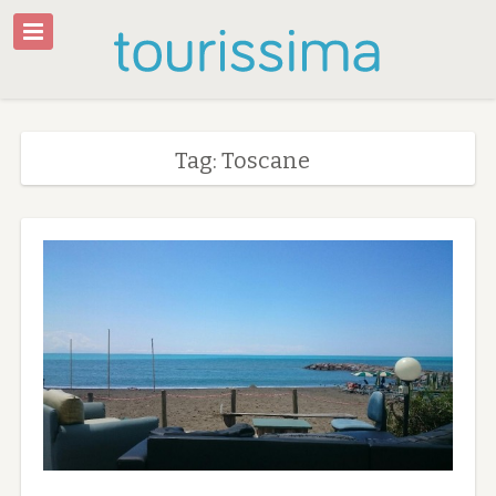
Tag: Toscane