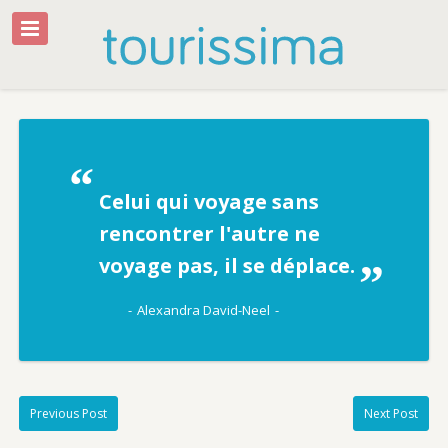
Celui qui voyage sans
rencontrer l'autre ne
voyage pas, il se déplace.
Alexandra David-Neel
Previous Post
Next Post