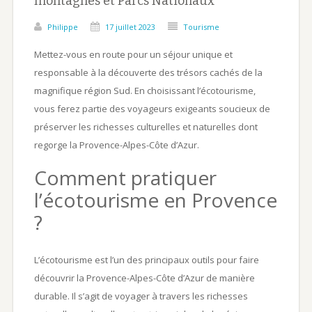
montagnes et Parcs Nationaux
Philippe
17 juillet 2023
Tourisme
Mettez-vous en route pour un séjour unique et
responsable à la découverte des trésors cachés de la
magnifique région Sud. En choisissant l’écotourisme,
vous ferez partie des voyageurs exigeants soucieux de
préserver les richesses culturelles et naturelles dont
regorge la Provence-Alpes-Côte d’Azur.
Comment pratiquer
l’écotourisme en Provence
?
L’écotourisme est l’un des principaux outils pour faire
découvrir la Provence-Alpes-Côte d’Azur de manière
durable. Il s’agit de voyager à travers les richesses