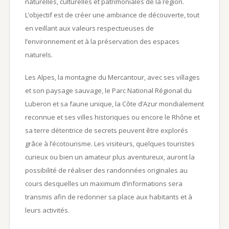
naturelles, culturelles et patrimoniales de la région.
L’objectif est de créer une ambiance de découverte, tout
en veillant aux valeurs respectueuses de
l’environnement et à la préservation des espaces
naturels.
Les Alpes, la montagne du Mercantour, avec ses villages
et son paysage sauvage, le Parc National Régional du
Luberon et sa faune unique, la Côte d’Azur mondialement
reconnue et ses villes historiques ou encore le Rhône et
sa terre détentrice de secrets peuvent être explorés
grâce à l’écotourisme. Les visiteurs, quelques touristes
curieux ou bien un amateur plus aventureux, auront la
possibilité de réaliser des randonnées originales au
cours desquelles un maximum d’informations sera
transmis afin de redonner sa place aux habitants et à
leurs activités.