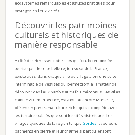
écosystèmes remarquables et astuces pratiques pour
protéger les lieux visités.
Découvrir les patrimoines
culturels et historiques de
manière responsable
A côté des richesses naturelles qui font la renommée
touristique de cette belle région sœur de la France, il
existe aussi dans chaque ville ou village alpin une suite
interminable de vestiges qui permettront à l’amateur de
découvrir des lieux parfois autrefois méconnus. Les villes
comme Aix-en-Provence, Avignon ou encore Marseille,
offrent un panorama culturel riche qui se complète avec
les terrains oubliés que sont les cités historiques. Les
villages typiques de la région tel que
Gordes
, avec leurs
bâtiments en pierre et leur charme si particulier sont