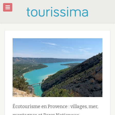
Écotourisme en Provence : villages, mer,