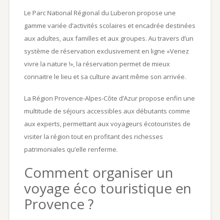
Le Parc National Régional du Luberon propose une
gamme variée d’activités scolaires et encadrée destinées
aux adultes, aux familles et aux groupes. Au travers d’un
système de réservation exclusivement en ligne «Venez
vivre la nature !», la réservation permet de mieux
connaitre le lieu et sa culture avant même son arrivée.
La Région Provence-Alpes-Côte d’Azur propose enfin une
multitude de séjours accessibles aux débutants comme
aux experts, permettant aux voyageurs écotouristes de
visiter la région tout en profitant des richesses
patrimoniales qu’elle renferme.
Comment organiser un
voyage éco touristique en
Provence ?