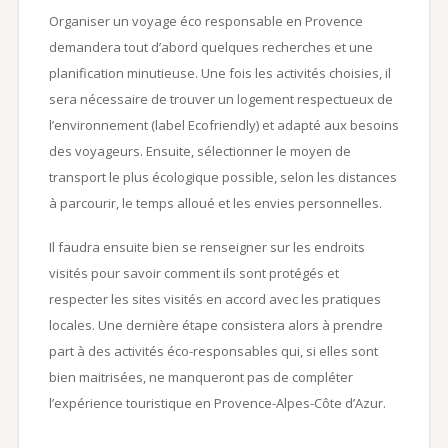
Organiser un voyage éco responsable en Provence
demandera tout d’abord quelques recherches et une
planification minutieuse. Une fois les activités choisies, il
sera nécessaire de trouver un logement respectueux de
l’environnement (label Ecofriendly) et adapté aux besoins
des voyageurs. Ensuite, sélectionner le moyen de
transport le plus écologique possible, selon les distances
à parcourir, le temps alloué et les envies personnelles.
Il faudra ensuite bien se renseigner sur les endroits
visités pour savoir comment ils sont protégés et
respecter les sites visités en accord avec les pratiques
locales. Une dernière étape consistera alors à prendre
part à des activités éco-responsables qui, si elles sont
bien maitrisées, ne manqueront pas de compléter
l’expérience touristique en Provence-Alpes-Côte d’Azur.