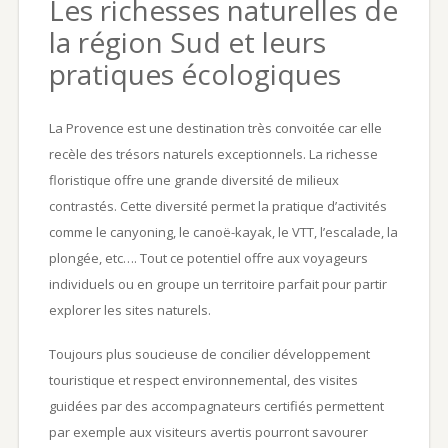
Les richesses naturelles de
la région Sud et leurs
pratiques écologiques
La Provence est une destination très convoitée car elle
recèle des trésors naturels exceptionnels. La richesse
floristique offre une grande diversité de milieux
contrastés. Cette diversité permet la pratique d’activités
comme le canyoning, le canoë-kayak, le VTT, l’escalade, la
plongée, etc…. Tout ce potentiel offre aux voyageurs
individuels ou en groupe un territoire parfait pour partir
explorer les sites naturels.
Toujours plus soucieuse de concilier développement
touristique et respect environnemental, des visites
guidées par des accompagnateurs certifiés permettent
par exemple aux visiteurs avertis pourront savourer