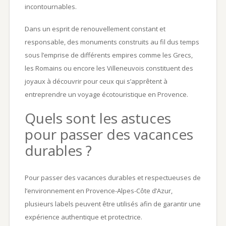
incontournables.
Dans un esprit de renouvellement constant et
responsable, des monuments construits au fil dus temps
sous l’emprise de différents empires comme les Grecs,
les Romains ou encore les Villeneuvois constituent des
joyaux à découvrir pour ceux qui s’apprêtent à
entreprendre un voyage écotouristique en Provence.
Quels sont les astuces
pour passer des vacances
durables ?
Pour passer des vacances durables et respectueuses de
l’environnement en Provence-Alpes-Côte d’Azur,
plusieurs labels peuvent être utilisés afin de garantir une
expérience authentique et protectrice.