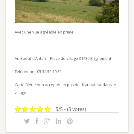
Avec une vue agréable en prime.
Au Boeuf d’Antan – Place du village 31480 Brignemont
Téléphone : 05 34 52 10 31
Carte Bleue non acceptée et pas de distributeur dans le
village.
5/5 - (3 votes)