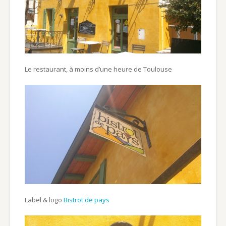
Le restaurant, à moins d’une heure de Toulouse
Label & logo
Bistrot de pays