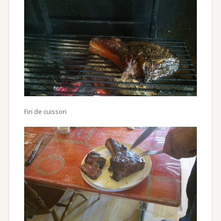
Fin de cuisson