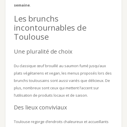
semaine
.
Les brunchs
incontournables de
Toulouse
Une pluralité de choix
Du classique œuf brouillé au saumon fumé jusqu’aux
plats végétariens et vegan, les menus proposés lors des
brunchs toulousains sont aussi variés que délicieux. De
plus, nombreux sont ceux qui mettent l’accent sur
l’utilisation de produits locaux et de saison.
Des lieux conviviaux
Toulouse regorge d’endroits chaleureux et accueillants