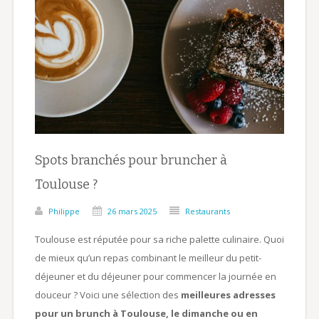
Spots branchés pour bruncher à
Toulouse ?
Philippe
26 mars 2025
Restaurants
Toulouse est réputée pour sa riche palette culinaire. Quoi
de mieux qu’un repas combinant le meilleur du petit-
déjeuner et du déjeuner pour commencer la journée en
douceur ? Voici une sélection des
meilleures adresses
pour un brunch à Toulouse, le dimanche ou en