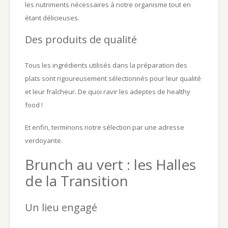
les nutriments nécessaires à notre organisme tout en
étant délicieuses.
Des produits de qualité
Tous les ingrédients utilisés dans la préparation des
plats sont rigoureusement sélectionnés pour leur qualité
et leur fraîcheur. De quoi ravir les adeptes de healthy
food !
Et enfin, terminons notre sélection par une adresse
verdoyante.
Brunch au vert : les Halles
de la Transition
Un lieu engagé