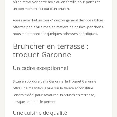
où se retrouver entre amis ou en famille pour partager
un bon moment autour d’un brunch.
Après avoir fait un tour d’horizon général des possibilités
offertes par la ville rose en matière de brunch, penchons-
nous maintenant sur quelques adresses spécifiques.
Bruncher en terrasse :
troquet Garonne
Un cadre exceptionnel
Situé en bordure de la Garonne, le Troquet Garonne
offre une magnifique vue sur le fleuve et constitue
l’endroit idéal pour savourer un brunch en terrasse,
lorsque le temps le permet.
Une cuisine de qualité