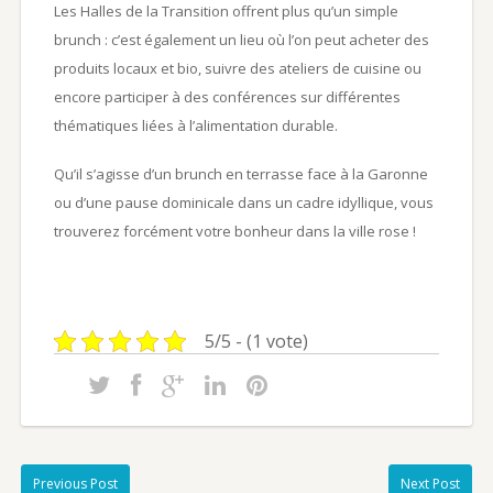
Les Halles de la Transition offrent plus qu’un simple
brunch : c’est également un lieu où l’on peut acheter des
produits locaux et bio, suivre des ateliers de cuisine ou
encore participer à des conférences sur différentes
thématiques liées à l’alimentation durable.
Qu’il s’agisse d’un brunch en terrasse face à la Garonne
ou d’une pause dominicale dans un cadre idyllique, vous
trouverez forcément votre bonheur dans la ville rose !
5/5 - (1 vote)
Previous Post
Next Post