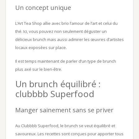
Un concept unique
L’Art Tea Shop allie avec brio l’amour de l’art et celui du
thé. Ici, vous pouvez non seulement déguster un
délicieux brunch mais aussi admirer les œuvres d’artistes
locaux exposées sur place.
Il est temps maintenant de parler d’un type de brunch
plus axé sur le bien-être.
Un brunch équilibré :
clubbbb Superfood
Manger sainement sans se priver
Au Clubbbb Superfood, le brunch se veut équilibré et
savoureux. Les recettes sont conçues pour apporter tous