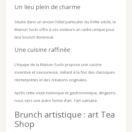
Un lieu plein de charme
Située dans un ancien hôtel particulier du XVIIIe siècle, la
Maison Soclo offre à ses visiteurs un cadre unique pour
leur brunch dominical.
Une cuisine raffinée
L’équipe de la Maison Soclo propose une cuisine
inventive et savoureuse, mêlant à la fois des classiques
réinterprétés et des créations originales.
Après cette visite historique et gastronomique, dirigeons-
nous vers une autre forme d’art : l’art culinaire.
Brunch artistique : art Tea
Shop