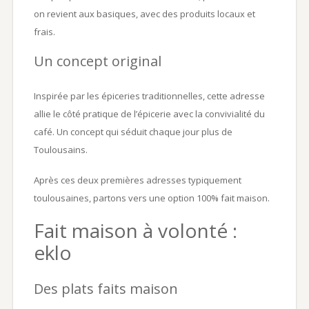
on revient aux basiques, avec des produits locaux et
frais.
Un concept original
Inspirée par les épiceries traditionnelles, cette adresse
allie le côté pratique de l’épicerie avec la convivialité du
café. Un concept qui séduit chaque jour plus de
Toulousains.
Après ces deux premières adresses typiquement
toulousaines, partons vers une option 100% fait maison.
Fait maison à volonté :
eklo
Des plats faits maison