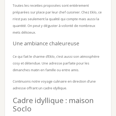
Toutes les recettes proposées sont entièrement
préparées sur place par leur chef cuisinier. Chez Eklo, ce
n’est pas seulement la qualité qui compte mais aussi la
quantité. On peut y déguster à volonté de nombreux
mets délicieux.
Une ambiance chaleureuse
Ce qui fait le charme d’Eklo, c’est aussi son atmosphère
cosy et détendue. Une adresse parfaite pour les
dimanches matin en famille ou entre amis.
Continuons notre voyage culinaire en direction d’une
adresse offrant un cadre idyllique.
Cadre idyllique : maison
Soclo