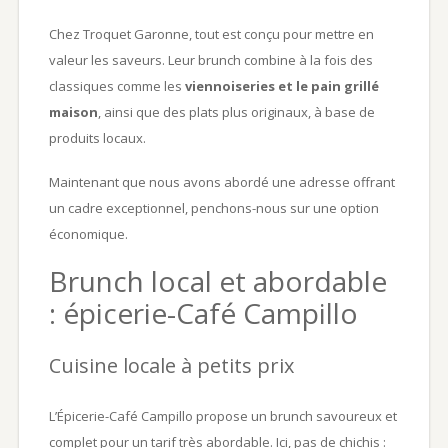
Chez Troquet Garonne, tout est conçu pour mettre en
valeur les saveurs. Leur brunch combine à la fois des
classiques comme les
viennoiseries et le pain grillé
maison
, ainsi que des plats plus originaux, à base de
produits locaux.
Maintenant que nous avons abordé une adresse offrant
un cadre exceptionnel, penchons-nous sur une option
économique.
Brunch local et abordable
: épicerie-Café Campillo
Cuisine locale à petits prix
L’Épicerie-Café Campillo propose un brunch savoureux et
complet pour un tarif très abordable. Ici, pas de chichis :