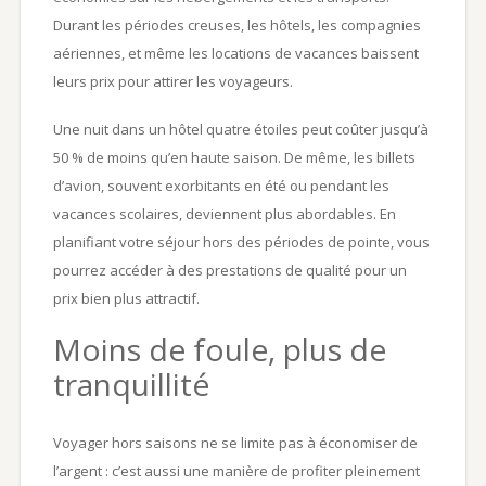
Durant les périodes creuses, les hôtels, les compagnies
aériennes, et même les locations de vacances baissent
leurs prix pour attirer les voyageurs.
Une nuit dans un hôtel quatre étoiles peut coûter jusqu’à
50 % de moins qu’en haute saison. De même, les billets
d’avion, souvent exorbitants en été ou pendant les
vacances scolaires, deviennent plus abordables. En
planifiant votre séjour hors des périodes de pointe, vous
pourrez accéder à des prestations de qualité pour un
prix bien plus attractif.
Moins de foule, plus de
tranquillité
Voyager hors saisons ne se limite pas à économiser de
l’argent : c’est aussi une manière de profiter pleinement