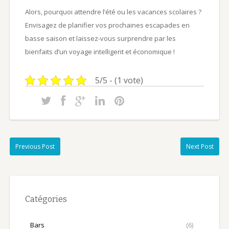
Alors, pourquoi attendre l’été ou les vacances scolaires ?
Envisagez de planifier vos prochaines escapades en
basse saison et laissez-vous surprendre par les
bienfaits d’un voyage intelligent et économique !
5/5 - (1 vote)
Previous Post
Next Post
Catégories
Bars
(6)