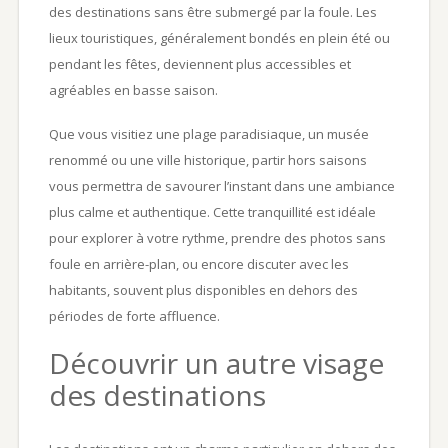
des destinations sans être submergé par la foule. Les
lieux touristiques, généralement bondés en plein été ou
pendant les fêtes, deviennent plus accessibles et
agréables en basse saison.
Que vous visitiez une plage paradisiaque, un musée
renommé ou une ville historique, partir hors saisons
vous permettra de savourer l’instant dans une ambiance
plus calme et authentique. Cette tranquillité est idéale
pour explorer à votre rythme, prendre des photos sans
foule en arrière-plan, ou encore discuter avec les
habitants, souvent plus disponibles en dehors des
périodes de forte affluence.
Découvrir un autre visage
des destinations