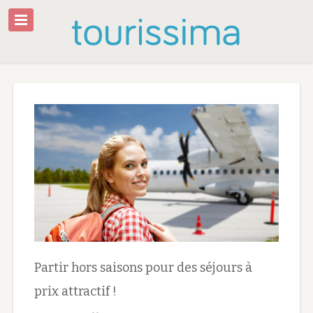
Partir hors saisons pour des séjours à
prix attractif !