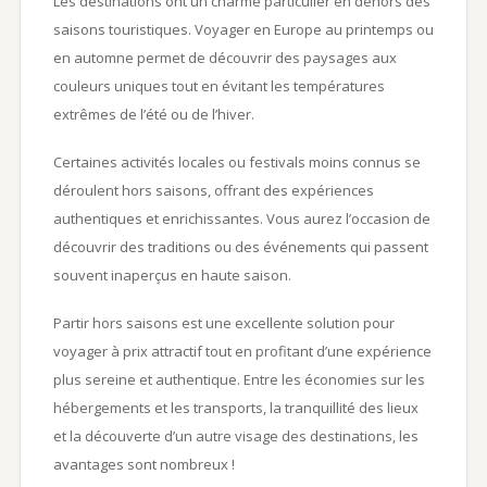
Les destinations ont un charme particulier en dehors des
saisons touristiques. Voyager en Europe au printemps ou
en automne permet de découvrir des paysages aux
couleurs uniques tout en évitant les températures
extrêmes de l’été ou de l’hiver.
Certaines activités locales ou festivals moins connus se
déroulent hors saisons, offrant des expériences
authentiques et enrichissantes. Vous aurez l’occasion de
découvrir des traditions ou des événements qui passent
souvent inaperçus en haute saison.
Partir hors saisons est une excellente solution pour
voyager à prix attractif tout en profitant d’une expérience
plus sereine et authentique. Entre les économies sur les
hébergements et les transports, la tranquillité des lieux
et la découverte d’un autre visage des destinations, les
avantages sont nombreux !