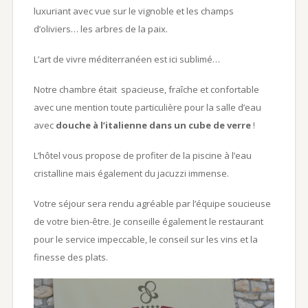
luxuriant avec vue sur le vignoble et les champs
d’oliviers… les arbres de la paix.
L’art de vivre méditerranéen est ici sublimé…
Notre chambre était spacieuse, fraîche et confortable
avec une mention toute particulière pour la salle d’eau
avec
douche à l’italienne dans un cube de verre
!
L’hôtel vous propose de profiter de la piscine à l’eau
cristalline mais également du jacuzzi immense.
Votre séjour sera rendu agréable par l’équipe soucieuse
de votre bien-être. Je conseille également le restaurant
pour le service impeccable, le conseil sur les vins et la
finesse des plats.