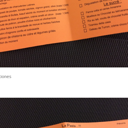
tiones