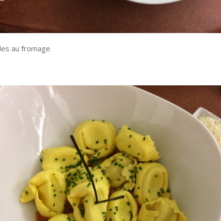
les au fromage