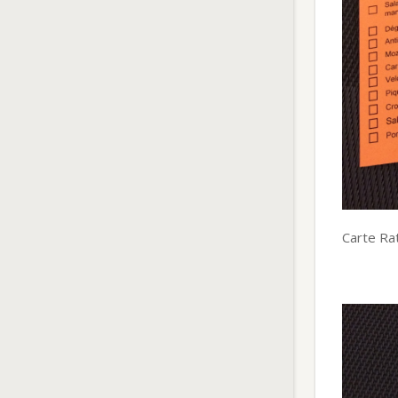
Carte Ra