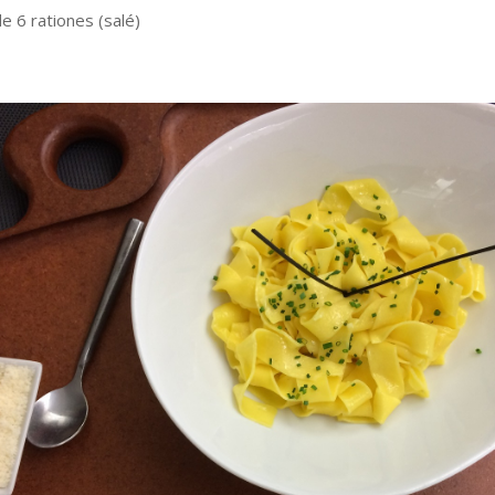
e 6 rationes (salé)