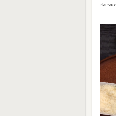
Plateau d