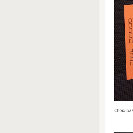
Choix pa