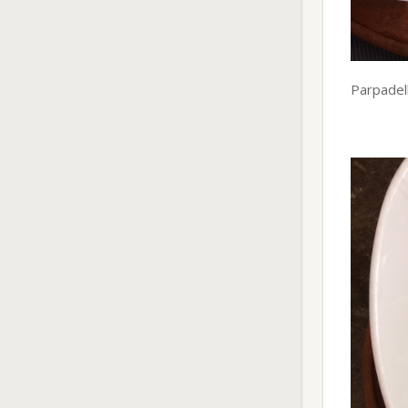
Parpadel