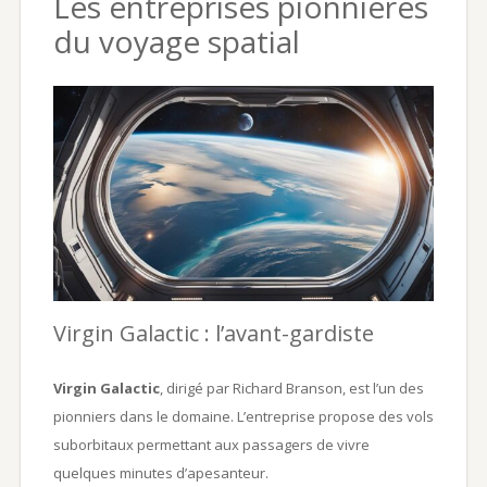
Les entreprises pionnières
du voyage spatial
Virgin Galactic : l’avant-gardiste
Virgin Galactic
, dirigé par Richard Branson, est l’un des
pionniers dans le domaine. L’entreprise propose des vols
suborbitaux permettant aux passagers de vivre
quelques minutes d’apesanteur.