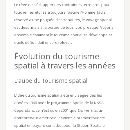
Le rêve de s’échapper des contraintes terrestres pour
toucher les étoiles a toujours fasciné l’Homme. Jadis
réservé à une poignée d’astronautes, le voyage spatial
est désormais à la portée de tous… ou presque. Voyons
ensemble comment le tourisme spatial se développe et
quels défis il doit encore relever.
Évolution du tourisme
spatial à travers les années
L’aube du tourisme spatial
L’idée du tourisme spatial a été envisagée dès les
années 1960 avec le programme Apollo de la NASA.
Cependant, ce n’est qu’en 2001 que
Dennis Tito
, un
entrepreneur américain, devient le premier touriste
spatial en payant son ticket pour la Station Spatiale