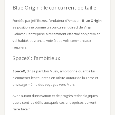
Blue Origin : le concurrent de taille
Fondée par Jeff Bezos, fondateur d’Amazon,
Blue Origin
se positionne comme un concurrent direct de Virgin
Galactic. L’entreprise a récemment effectué son premier
vol habité, ouvrant la voie à des vols commerciaux
réguliers.
SpaceX : l’ambitieux
SpaceX
, dirigé par Elon Musk, ambitionne quant à lui
d’emmener les touristes en orbite autour de la Terre et
envisage même des voyages vers Mars.
Avec autant d’innovation et de progrès technologiques,
quels sont les défis auxquels ces entreprises doivent
faire face ?