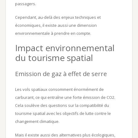
passagers.
Cependant, au-delà des enjeux techniques et
économiques, il existe aussi une dimension
environnementale à prendre en compte.
Impact environnemental
du tourisme spatial
Emission de gaz à effet de serre
Les vols spatiaux consomment énormément de
carburant, ce qui entraîne une forte émission de CO2.
Cela soulève des questions sur la compatibilité du
tourisme spatial avec les objectifs de lutte contre le
changement climatique.
Mais il existe aussi des alternatives plus écologiques,