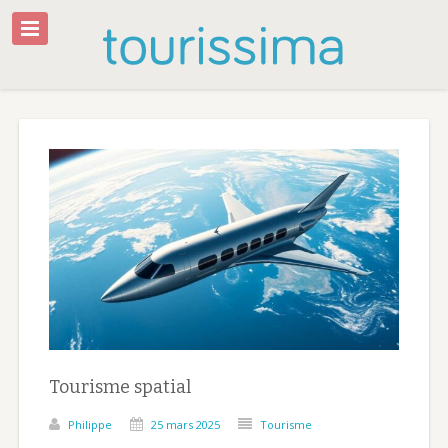
Tourisme spatial
Philippe
25 mars 2025
Tourisme