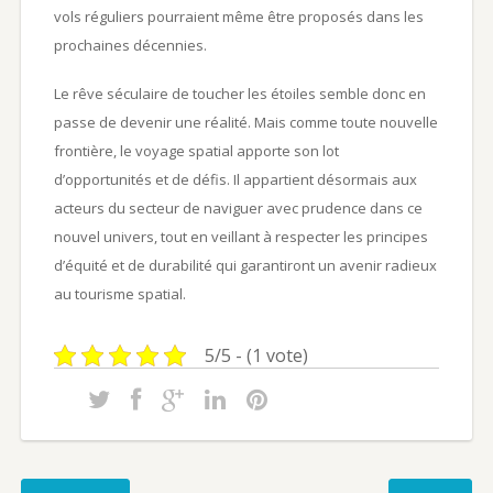
vols réguliers pourraient même être proposés dans les
prochaines décennies.
Le rêve séculaire de toucher les étoiles semble donc en
passe de devenir une réalité. Mais comme toute nouvelle
frontière, le voyage spatial apporte son lot
d’opportunités et de défis. Il appartient désormais aux
acteurs du secteur de naviguer avec prudence dans ce
nouvel univers, tout en veillant à respecter les principes
d’équité et de durabilité qui garantiront un avenir radieux
au tourisme spatial.
5/5 - (1 vote)