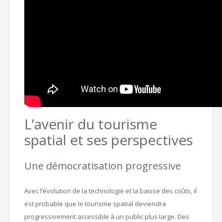
L’avenir du tourisme
spatial et ses perspectives
Une démocratisation progressive
Avec l’évolution de la technologie et la baisse des coûts, il
est probable que le tourisme spatial deviendra
progressivement accessible à un public plus large. Des