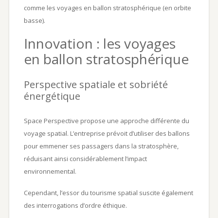
comme les voyages en ballon stratosphérique (en orbite
basse).
Innovation : les voyages
en ballon stratosphérique
Perspective spatiale et sobriété
énergétique
Space Perspective propose une approche différente du
voyage spatial. L’entreprise prévoit d’utiliser des ballons
pour emmener ses passagers dans la stratosphère,
réduisant ainsi considérablement l’impact
environnemental.
Cependant, l’essor du tourisme spatial suscite également
des interrogations d’ordre éthique.