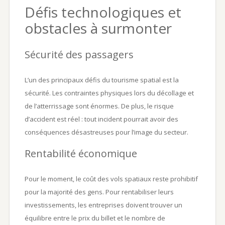
Défis technologiques et
obstacles à surmonter
Sécurité des passagers
L’un des principaux défis du tourisme spatial est la
sécurité. Les contraintes physiques lors du décollage et
de l’atterrissage sont énormes. De plus, le risque
d’accident est réel : tout incident pourrait avoir des
conséquences désastreuses pour l’image du secteur.
Rentabilité économique
Pour le moment, le coût des vols spatiaux reste prohibitif
pour la majorité des gens. Pour rentabiliser leurs
investissements, les entreprises doivent trouver un
équilibre entre le prix du billet et le nombre de