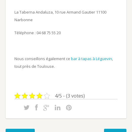
La Taberna Andaluza, 10 rue Armand Gautier 11100
Narbonne
Téléphone : 04 68 75 55 20
Nous conseillons également ce
bar à tapas à Léguevin
,
tout près de Toulouse.
4/5 - (3 votes)