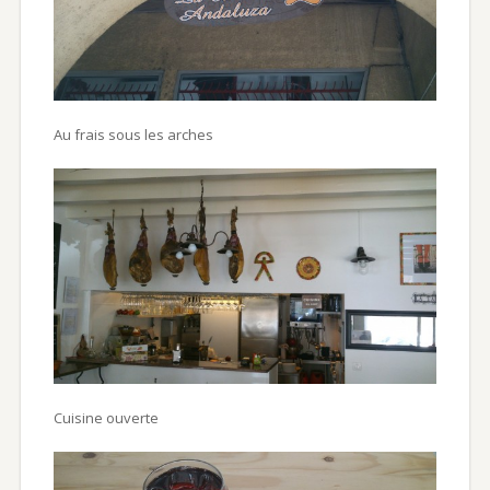
Au frais sous les arches
Cuisine ouverte