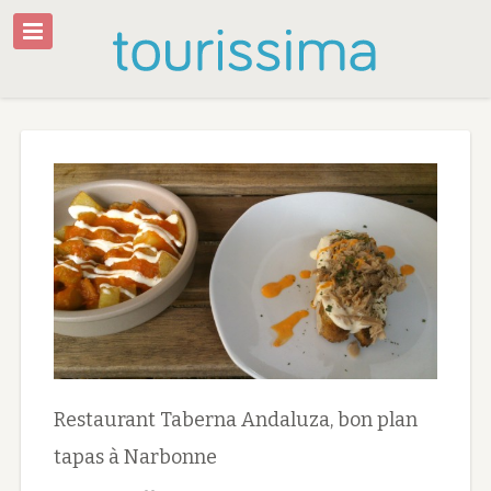
Restaurant Taberna Andaluza, bon plan
tapas à Narbonne