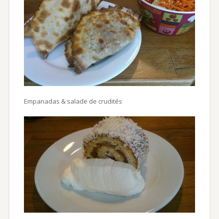
Empanadas & salade de crudités