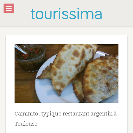
Caminito : typique restaurant argentin à
Toulouse