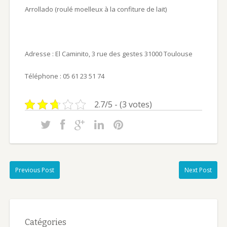
Arrollado (roulé moelleux à la confiture de lait)
Adresse : El Caminito, 3 rue des gestes 31000 Toulouse
Téléphone : 05 61 23 51 74
2.7/5 - (3 votes)
Previous Post
Next Post
Catégories